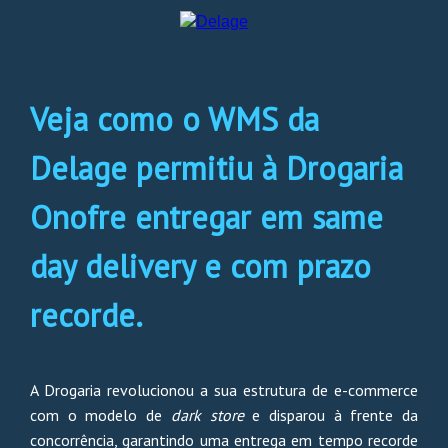
Veja como o WMS da
Delage permitiu à Drogaria
Onofre entregar em same
day delivery e com prazo
recorde.
A Drogaria revolucionou a sua estrutura de e-commerce
com o modelo de
dark store
e disparou à frente da
concorrência, garantindo uma entrega em tempo recorde