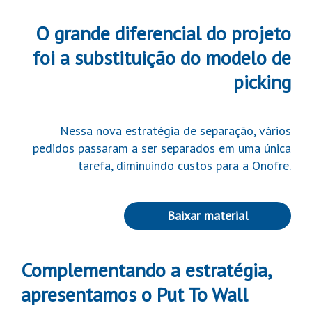
O grande diferencial do projeto
foi a substituição do modelo de
picking
Nessa nova estratégia de separação, vários
pedidos passaram a ser separados em uma única
tarefa, diminuindo custos para a Onofre.
Baixar material
Complementando a estratégia,
apresentamos o Put To Wall