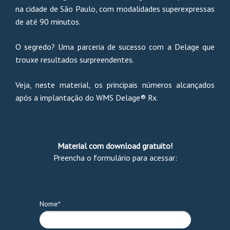
na cidade de São Paulo, com modalidades superexpressas
de até 90 minutos.
O segredo? Uma parceria de sucesso com a Delage que
trouxe resultados surpreendentes.
Veja, neste material, os principais números alcançados
após a implantação do WMS Delage® Rx.
Material com download gratuito!
Preencha o formulário para acessar:
Nome*