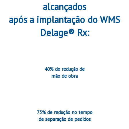
alcançados
após a implantação do WMS
Delage® Rx:
40% de redução de
mão de obra
75% de redução no tempo
de separação de pedidos