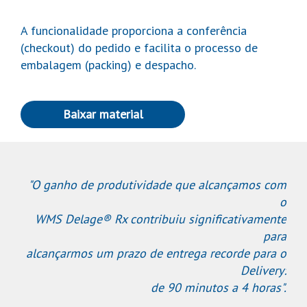
A funcionalidade proporciona a conferência
(checkout) do pedido e facilita o processo de
embalagem (packing) e despacho.
Baixar material
"O ganho de produtividade que alcançamos com
o
WMS Delage® Rx contribuiu significativamente
para
alcançarmos um prazo de entrega recorde para o
Delivery:
de 90 minutos a 4 horas".