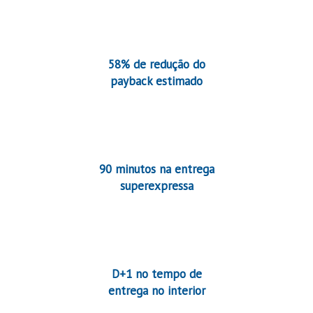
58% de redução do
payback estimado
90 minutos na entrega
superexpressa
D+1 no tempo de
entrega no interior